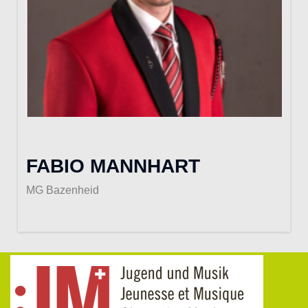
FABIO MANNHART
MG Bazenheid